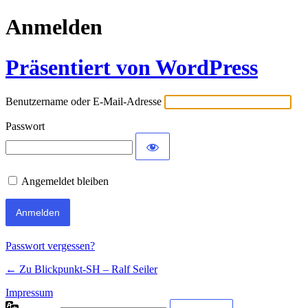
Anmelden
Präsentiert von WordPress
Benutzername oder E-Mail-Adresse
Passwort
Angemeldet bleiben
Passwort vergessen?
← Zu Blickpunkt-SH – Ralf Seiler
Impressum