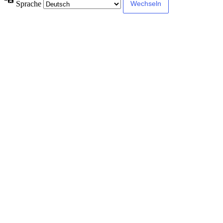
Sprache