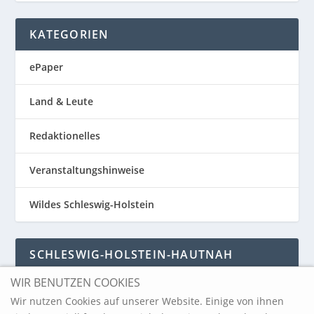
KATEGORIEN
ePaper
Land & Leute
Redaktionelles
Veranstaltungshinweise
Wildes Schleswig-Holstein
SCHLESWIG-HOLSTEIN-HAUTNAH
WIR BENUTZEN COOKIES
Schleswig-Holstein-Hautnah
Wir nutzen Cookies auf unserer Website. Einige von ihnen