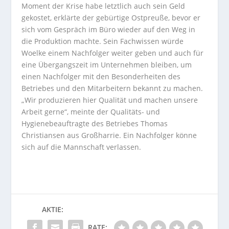
Moment der Krise habe letztlich auch sein Geld
gekostet, erklärte der gebürtige Ostpreuße, bevor er
sich vom Gespräch im Büro wieder auf den Weg in
die Produktion machte. Sein Fachwissen würde
Woelke einem Nachfolger weiter geben und auch für
eine Übergangszeit im Unternehmen bleiben, um
einen Nachfolger mit den Besonderheiten des
Betriebes und den Mitarbeitern bekannt zu machen.
„Wir produzieren hier Qualität und machen unsere
Arbeit gerne“, meinte der Qualitäts- und
Hygienebeauftragte des Betriebes Thomas
Christiansen aus Großharrie. Ein Nachfolger könne
sich auf die Mannschaft verlassen.
AKTIE:
RATE: