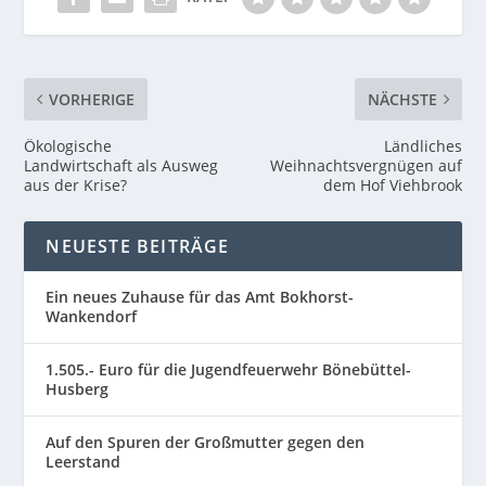
VORHERIGE
NÄCHSTE
Ökologische
Ländliches
Landwirtschaft als Ausweg
Weihnachtsvergnügen auf
aus der Krise?
dem Hof Viehbrook
NEUESTE BEITRÄGE
Ein neues Zuhause für das Amt Bokhorst-
Wankendorf
1.505.- Euro für die Jugendfeuerwehr Bönebüttel-
Husberg
Auf den Spuren der Großmutter gegen den
Leerstand