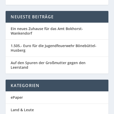
NEUESTE BEITRÄGE
Ein neues Zuhause für das Amt Bokhorst-
Wankendorf
1.505.- Euro für die Jugendfeuerwehr Bönebüttel-
Husberg
Auf den Spuren der Großmutter gegen den
Leerstand
KATEGORIEN
ePaper
Land & Leute