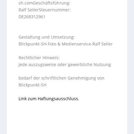
sh.comGeschäftsführung:
Ralf SeilerSteuernummer:
DE268312961
Gestaltung und Umsetzung:
Blickpunkt-SH-Foto & Medienservice-Ralf Seiler
Rechtlicher Hinweis:
Jede auszugsweise oder gewerbliche Nutzung
bedarf der schriftlichen Genehmigung von
Blickpunkt-SH
Link zum Haftungsausschluss.