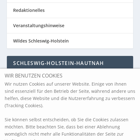
Redaktionelles
Veranstaltungshinweise
Wildes Schleswig-Holstein
SCHLESWIG-HOLSTEIN-HAUTNAH
WIR BENUTZEN COOKIES
Schleswig-Holstein-Hautnah
Wir nutzen Cookies auf unserer Website. Einige von ihnen
sind essenziell für den Betrieb der Seite, während andere uns
helfen, diese Website und die Nutzererfahrung zu verbessern
ARCHIV
(Tracking Cookies).
Sie können selbst entscheiden, ob Sie die Cookies zulassen
möchten. Bitte beachten Sie, dass bei einer Ablehnung
womöglich nicht mehr alle Funktionalitäten der Seite zur