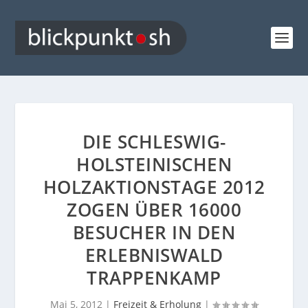
DIE SCHLESWIG-
HOLSTEINISCHEN
HOLZAKTIONSTAGE 2012
ZOGEN ÜBER 16000
BESUCHER IN DEN
ERLEBNISWALD
TRAPPENKAMP
Mai 5, 2012
|
Freizeit & Erholung
|