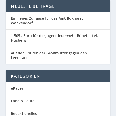
NEUESTE BEITRÄGE
Ein neues Zuhause für das Amt Bokhorst-
Wankendorf
1.505.- Euro für die Jugendfeuerwehr Bönebüttel-
Husberg
Auf den Spuren der Großmutter gegen den
Leerstand
KATEGORIEN
ePaper
Land & Leute
Redaktionelles