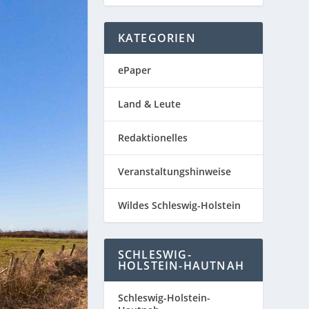
KATEGORIEN
ePaper
Land & Leute
Redaktionelles
Veranstaltungshinweise
Wildes Schleswig-Holstein
SCHLESWIG-
HOLSTEIN-HAUTNAH
Schleswig-Holstein-