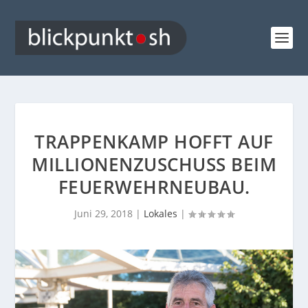
TRAPPENKAMP HOFFT AUF
MILLIONENZUSCHUSS BEIM
FEUERWEHRNEUBAU.
Juni 29, 2018
|
Lokales
|