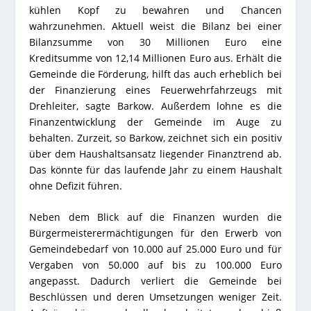
kühlen Kopf zu bewahren und Chancen
wahrzunehmen. Aktuell weist die Bilanz bei einer
Bilanzsumme von 30 Millionen Euro eine
Kreditsumme von 12,14 Millionen Euro aus. Erhält die
Gemeinde die Förderung, hilft das auch erheblich bei
der Finanzierung eines Feuerwehrfahrzeugs mit
Drehleiter, sagte Barkow. Außerdem lohne es die
Finanzentwicklung der Gemeinde im Auge zu
behalten. Zurzeit, so Barkow, zeichnet sich ein positiv
über dem Haushaltsansatz liegender Finanztrend ab.
Das könnte für das laufende Jahr zu einem Haushalt
ohne Defizit führen.
Neben dem Blick auf die Finanzen wurden die
Bürgermeisterermächtigungen für den Erwerb von
Gemeindebedarf von 10.000 auf 25.000 Euro und für
Vergaben von 50.000 auf bis zu 100.000 Euro
angepasst. Dadurch verliert die Gemeinde bei
Beschlüssen und deren Umsetzungen weniger Zeit.