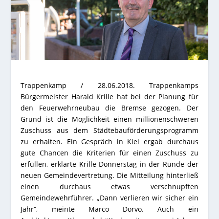
Trappenkamp / 28.06.2018. Trappenkamps
Bürgermeister Harald Krille hat bei der Planung für
den Feuerwehrneubau die Bremse gezogen. Der
Grund ist die Möglichkeit einen millionenschweren
Zuschuss aus dem Städtebauförderungsprogramm
zu erhalten. Ein Gespräch in Kiel ergab durchaus
gute Chancen die Kriterien für einen Zuschuss zu
erfüllen, erklärte Krille Donnerstag in der Runde der
neuen Gemeindevertretung.
Die Mitteilung hinterließ
einen durchaus etwas verschnupften
Gemeindewehrführer. „Dann verlieren wir sicher ein
Jahr“, meinte Marco Dorvo. Auch ein