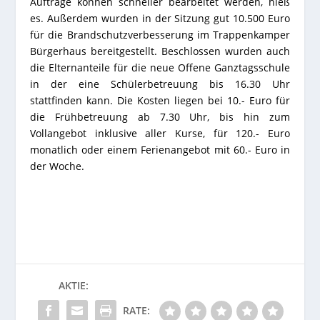
Aufträge können schneller bearbeitet werden, hieß
es. Außerdem wurden in der Sitzung gut 10.500 Euro
für die Brandschutzverbesserung im Trappenkamper
Bürgerhaus bereitgestellt. Beschlossen wurden auch
die Elternanteile für die neue Offene Ganztagsschule
in der eine Schülerbetreuung bis 16.30 Uhr
stattfinden kann. Die Kosten liegen bei 10.- Euro für
die Frühbetreuung ab 7.30 Uhr, bis hin zum
Vollangebot inklusive aller Kurse, für 120.- Euro
monatlich oder einem Ferienangebot mit 60.- Euro in
der Woche.
AKTIE:
RATE: