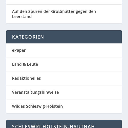
Auf den Spuren der Großmutter gegen den
Leerstand
KATEGORIEN
ePaper
Land & Leute
Redaktionelles
Veranstaltungshinweise
Wildes Schleswig-Holstein
SCHLESWIG-HOLSTEIN-HAUTNAH