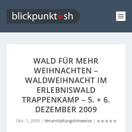
WALD FÜR MEHR
WEIHNACHTEN –
WALDWEIHNACHT IM
ERLEBNISWALD
TRAPPENKAMP – 5. + 6.
DEZEMBER 2009
Dez. 1, 2009
|
Veranstaltungshinweise
|