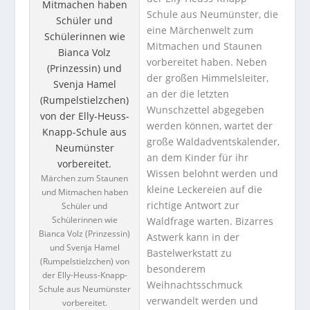
Schule aus Neumünster, die
eine Märchenwelt zum
Mitmachen und Staunen
vorbereitet haben. Neben
der großen Himmelsleiter,
an der die letzten
Wunschzettel abgegeben
werden können, wartet der
große Waldadventskalender,
an dem Kinder für ihr
Wissen belohnt werden und
Märchen zum Staunen
kleine Leckereien auf die
und Mitmachen haben
richtige Antwort zur
Schüler und
Schülerinnen wie
Waldfrage warten. Bizarres
Bianca Volz (Prinzessin)
Astwerk kann in der
und Svenja Hamel
Bastelwerkstatt zu
(Rumpelstielzchen) von
besonderem
der Elly-Heuss-Knapp-
Weihnachtsschmuck
Schule aus Neumünster
verwandelt werden und
vorbereitet.