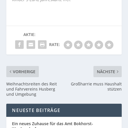
AKTIE:
RATE:
VORHERIGE
NÄCHSTE
Weihnachtsreiten des Reit
Großharrie muss Haushalt
und Fahrvereins Husberg
stützen
und Umgebung
NEUESTE BEITRÄGE
Ein neues Zuhause für das Amt Bokhorst-