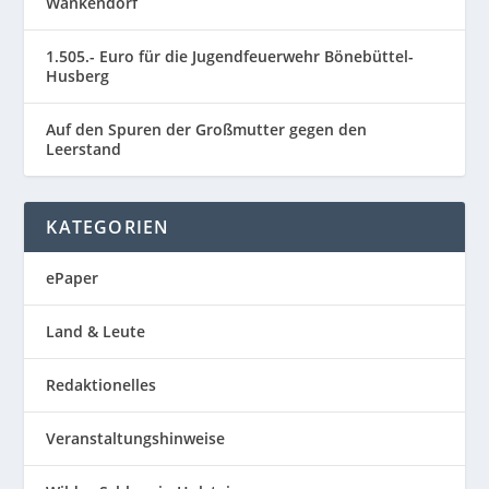
Wankendorf
1.505.- Euro für die Jugendfeuerwehr Bönebüttel-
Husberg
Auf den Spuren der Großmutter gegen den
Leerstand
KATEGORIEN
ePaper
Land & Leute
Redaktionelles
Veranstaltungshinweise