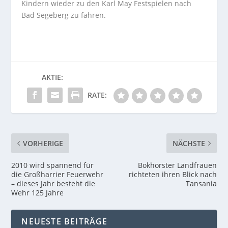
Kindern wieder zu den Karl May Festspielen nach
Bad Segeberg zu fahren.
AKTIE:
RATE:
VORHERIGE
NÄCHSTE
2010 wird spannend für
Bokhorster Landfrauen
die Großharrier Feuerwehr
richteten ihren Blick nach
– dieses Jahr besteht die
Tansania
Wehr 125 Jahre
NEUESTE BEITRÄGE