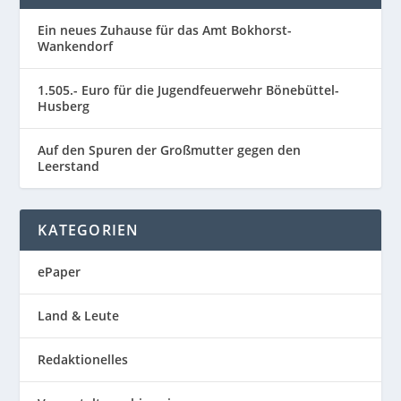
Ein neues Zuhause für das Amt Bokhorst-
Wankendorf
1.505.- Euro für die Jugendfeuerwehr Bönebüttel-
Husberg
Auf den Spuren der Großmutter gegen den
Leerstand
KATEGORIEN
ePaper
Land & Leute
Redaktionelles