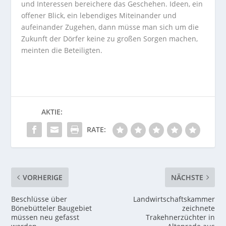
und Interessen bereichere das Geschehen. Ideen, ein
offener Blick, ein lebendiges Miteinander und
aufeinander Zugehen, dann müsse man sich um die
Zukunft der Dörfer keine zu großen Sorgen machen,
meinten die Beteiligten.
AKTIE:
RATE:
VORHERIGE
NÄCHSTE
Beschlüsse über
Landwirtschaftskammer
Bönebütteler Baugebiet
zeichnete
müssen neu gefasst
Trakehnerzüchter in