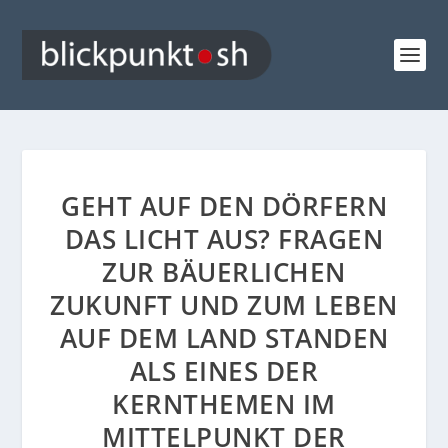
GEHT AUF DEN DÖRFERN
DAS LICHT AUS? FRAGEN
ZUR BÄUERLICHEN
ZUKUNFT UND ZUM LEBEN
AUF DEM LAND STANDEN
ALS EINES DER
KERNTHEMEN IM
MITTELPUNKT DER