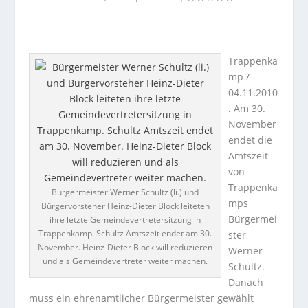
Trappenka
mp /
04.11.2010
. Am 30.
November
endet die
Amtszeit
von
Trappenka
Bürgermeister Werner Schultz (li.) und
mps
Bürgervorsteher Heinz-Dieter Block leiteten
Bürgermei
ihre letzte Gemeindevertretersitzung in
Trappenkamp. Schultz Amtszeit endet am 30.
ster
November. Heinz-Dieter Block will reduzieren
Werner
und als Gemeindevertreter weiter machen.
Schultz.
Danach
muss ein ehrenamtlicher Bürgermeister gewählt