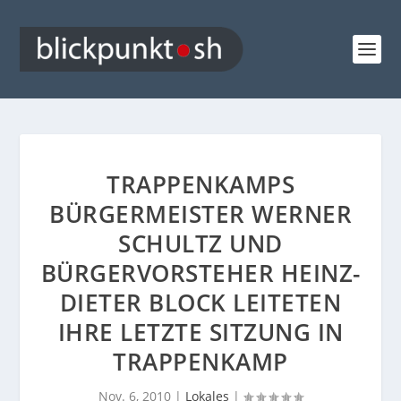
TRAPPENKAMPS
BÜRGERMEISTER WERNER
SCHULTZ UND
BÜRGERVORSTEHER HEINZ-
DIETER BLOCK LEITETEN
IHRE LETZTE SITZUNG IN
TRAPPENKAMP
Nov. 6, 2010
|
Lokales
|