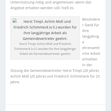
Unterstützung nötig und angemessen, wenn das
Angebot erhalten werden soll, hieß es.
Besondere
r Dank für
ihre
langjährig
e
Horst Timpl, Achim Moll und Friedrich
ehrenamtl
Schimmeck (v.li.) wurden für ihre langjährige
iche Arbeit
Arbeit als Gemeindevertreter geehrt.
erhielten
in der
Sitzung die Gemeindevertreter Horst Timpl (20 Jahre),
Achim Moll (20 Jahre) und Friedrich Schimmeck für 25
Jahre.