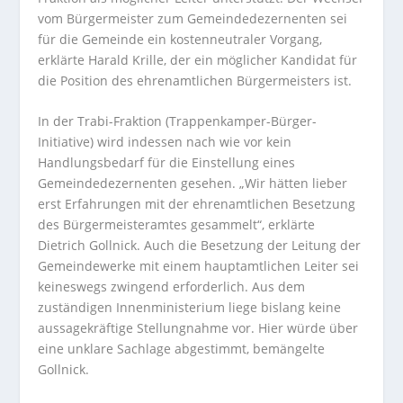
vom Bürgermeister zum Gemeindedezernenten sei
für die Gemeinde ein kostenneutraler Vorgang,
erklärte Harald Krille, der ein möglicher Kandidat für
die Position des ehrenamtlichen Bürgermeisters ist.
In der Trabi-Fraktion (Trappenkamper-Bürger-
Initiative) wird indessen nach wie vor kein
Handlungsbedarf für die Einstellung eines
Gemeindedezernenten gesehen. „Wir hätten lieber
erst Erfahrungen mit der ehrenamtlichen Besetzung
des Bürgermeisteramtes gesammelt“, erklärte
Dietrich Gollnick. Auch die Besetzung der Leitung der
Gemeindewerke mit einem hauptamtlichen Leiter sei
keineswegs zwingend erforderlich. Aus dem
zuständigen Innenministerium liege bislang keine
aussagekräftige Stellungnahme vor. Hier würde über
eine unklare Sachlage abgestimmt, bemängelte
Gollnick.