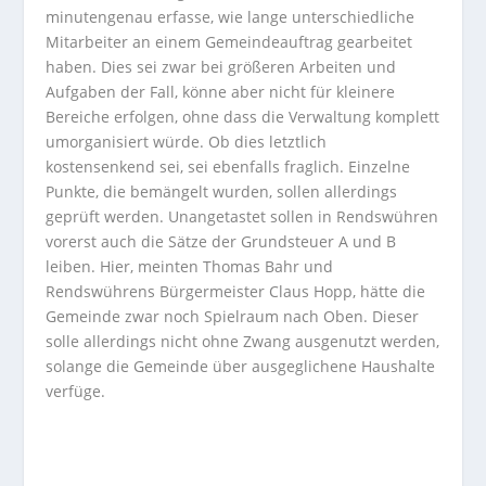
minutengenau erfasse, wie lange unterschiedliche
Mitarbeiter an einem Gemeindeauftrag gearbeitet
haben. Dies sei zwar bei größeren Arbeiten und
Aufgaben der Fall, könne aber nicht für kleinere
Bereiche erfolgen, ohne dass die Verwaltung komplett
umorganisiert würde. Ob dies letztlich
kostensenkend sei, sei ebenfalls fraglich. Einzelne
Punkte, die bemängelt wurden, sollen allerdings
geprüft werden. Unangetastet sollen in Rendswühren
vorerst auch die Sätze der Grundsteuer A und B
leiben. Hier, meinten Thomas Bahr und
Rendswührens Bürgermeister Claus Hopp, hätte die
Gemeinde zwar noch Spielraum nach Oben. Dieser
solle allerdings nicht ohne Zwang ausgenutzt werden,
solange die Gemeinde über ausgeglichene Haushalte
verfüge.