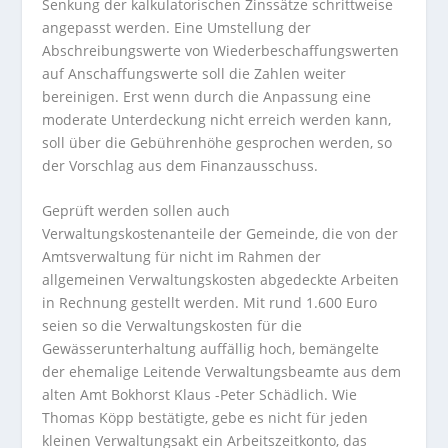
Senkung der kalkulatorischen Zinssätze schrittweise
angepasst werden. Eine Umstellung der
Abschreibungswerte von Wiederbeschaffungswerten
auf Anschaffungswerte soll die Zahlen weiter
bereinigen. Erst wenn durch die Anpassung eine
moderate Unterdeckung nicht erreich werden kann,
soll über die Gebührenhöhe gesprochen werden, so
der Vorschlag aus dem Finanzausschuss.
Geprüft werden sollen auch
Verwaltungskostenanteile der Gemeinde, die von der
Amtsverwaltung für nicht im Rahmen der
allgemeinen Verwaltungskosten abgedeckte Arbeiten
in Rechnung gestellt werden. Mit rund 1.600 Euro
seien so die Verwaltungskosten für die
Gewässerunterhaltung auffällig hoch, bemängelte
der ehemalige Leitende Verwaltungsbeamte aus dem
alten Amt Bokhorst Klaus -Peter Schädlich. Wie
Thomas Köpp bestätigte, gebe es nicht für jeden
kleinen Verwaltungsakt ein Arbeitszeitkonto, das