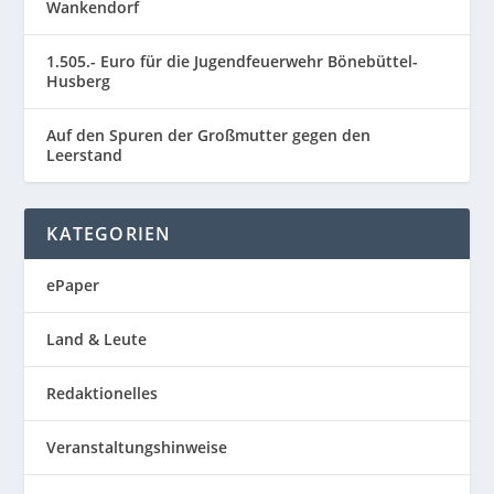
Wankendorf
1.505.- Euro für die Jugendfeuerwehr Bönebüttel-
Husberg
Auf den Spuren der Großmutter gegen den
Leerstand
KATEGORIEN
ePaper
Land & Leute
Redaktionelles
Veranstaltungshinweise