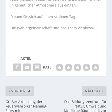
in gemütlicher Atmosphäre ausklingen.
Freuen Sie sich auf einen schönen Tag
Die Wählergemeinschaft und das Team Viehbrook
AKTIE:
RATE:
VORHERIGE
NÄCHSTE
Großer Aktionstag der
Das Bildungszentrum für
Feuerwehrbiker Flaming-
Natur, Umwelt und
Stars mit
ländliche Räume lädt zur