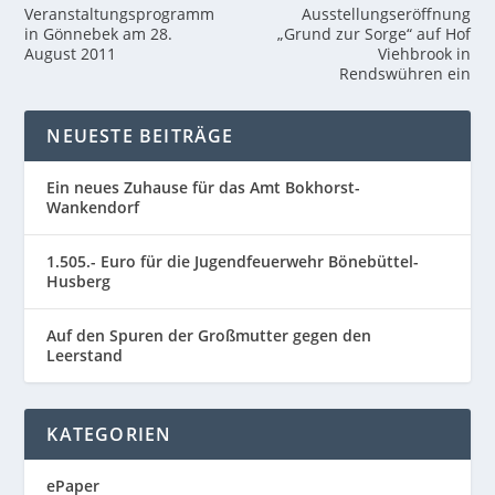
Veranstaltungsprogramm
Ausstellungseröffnung
in Gönnebek am 28.
„Grund zur Sorge“ auf Hof
August 2011
Viehbrook in
Rendswühren ein
NEUESTE BEITRÄGE
Ein neues Zuhause für das Amt Bokhorst-
Wankendorf
1.505.- Euro für die Jugendfeuerwehr Bönebüttel-
Husberg
Auf den Spuren der Großmutter gegen den
Leerstand
KATEGORIEN
ePaper