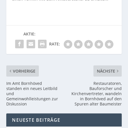
AKTIE:
RATE:
VORHERIGE
NÄCHSTE
Im Amt Bornhöved
Restauratoren,
standen ein neues Leitbild
Bauforscher und
und
Kirchenvertreter, wandeln
Gemeinwohlleistungen zur
in Bornhöved auf den
Diskussion
Spuren alter Baumeister
NEUESTE BEITRÄGE