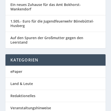
Ein neues Zuhause für das Amt Bokhorst-
Wankendorf
1.505.- Euro für die Jugendfeuerwehr Bönebüttel-
Husberg
Auf den Spuren der Großmutter gegen den
Leerstand
KATEGORIEN
ePaper
Land & Leute
Redaktionelles
Veranstaltungshinweise