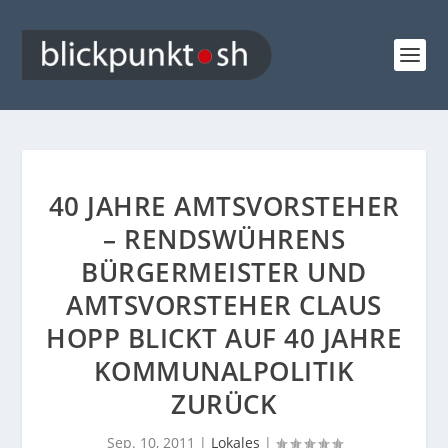
40 JAHRE AMTSVORSTEHER
– RENDSWÜHRENS
BÜRGERMEISTER UND
AMTSVORSTEHER CLAUS
HOPP BLICKT AUF 40 JAHRE
KOMMUNALPOLITIK
ZURÜCK
Sep. 10, 2011
|
Lokales
|