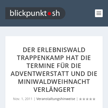
DER ERLEBNISWALD
TRAPPENKAMP HAT DIE
TERMINE FÜR DIE
ADVENTWERSTATT UND DIE
MINIWALDWEIHNACHT
VERLÄNGERT
Nov. 1, 2011
|
Veranstaltungshinweise
|