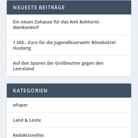
NEUESTE BEITRÄGE
Ein neues Zuhause für das Amt Bokhorst-
Wankendorf
1.505.- Euro für die Jugendfeuerwehr Bönebüttel-
Husberg
Auf den Spuren der Großmutter gegen den
Leerstand
KATEGORIEN
ePaper
Land & Leute
Redaktionelles