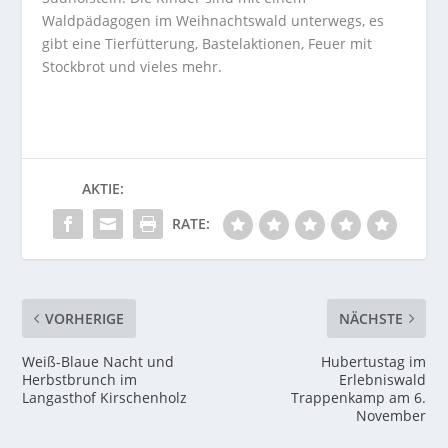
Waldpädagogen im Weihnachtswald unterwegs, es
gibt eine Tierfütterung, Bastelaktionen, Feuer mit
Stockbrot und vieles mehr.
AKTIE:
RATE:
VORHERIGE
NÄCHSTE
Weiß-Blaue Nacht und
Hubertustag im
Herbstbrunch im
Erlebniswald
Langasthof Kirschenholz
Trappenkamp am 6.
November