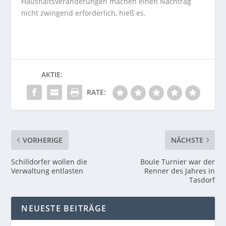
Haushaltsveränderungen machen einen Nachtrag
nicht zwingend erforderlich, hieß es.
AKTIE:
RATE:
VORHERIGE
NÄCHSTE
Schilldorfer wollen die
Boule Turnier war der
Verwaltung entlasten
Renner des Jahres in
Tasdorf
NEUESTE BEITRÄGE