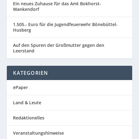
Ein neues Zuhause für das Amt Bokhorst-
Wankendorf
1.505.- Euro für die Jugendfeuerwehr Bönebüttel-
Husberg
Auf den Spuren der Großmutter gegen den
Leerstand
KATEGORIEN
ePaper
Land & Leute
Redaktionelles
Veranstaltungshinweise