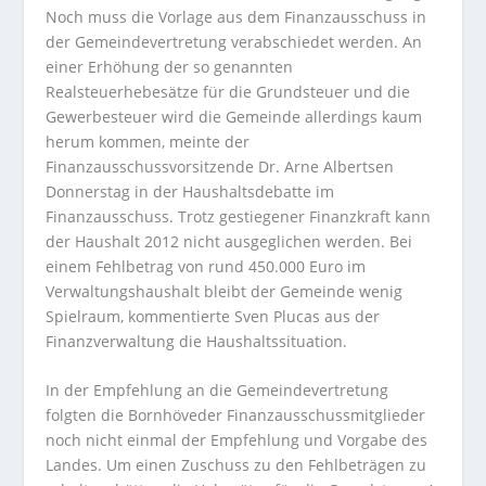
Noch muss die Vorlage aus dem Finanzausschuss in
der Gemeindevertretung verabschiedet werden. An
einer Erhöhung der so genannten
Realsteuerhebesätze für die Grundsteuer und die
Gewerbesteuer wird die Gemeinde allerdings kaum
herum kommen, meinte der
Finanzausschussvorsitzende Dr. Arne Albertsen
Donnerstag in der Haushaltsdebatte im
Finanzausschuss. Trotz gestiegener Finanzkraft kann
der Haushalt 2012 nicht ausgeglichen werden. Bei
einem Fehlbetrag von rund 450.000 Euro im
Verwaltungshaushalt bleibt der Gemeinde wenig
Spielraum, kommentierte Sven Plucas aus der
Finanzverwaltung die Haushaltssituation.
In der Empfehlung an die Gemeindevertretung
folgten die Bornhöveder Finanzausschussmitglieder
noch nicht einmal der Empfehlung und Vorgabe des
Landes. Um einen Zuschuss zu den Fehlbeträgen zu