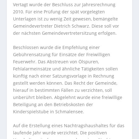
Vertagt wurde der Beschluss zur Jahresrechnung
2010. Für eine Prüfung der spät vorgelegten
Unterlagen ist zu wenig Zeit gewesen, bemängelte
Gemeindevertreter Dietrich Schwarz. Diese soll vor
der nächsten Gemeindevertretersitzung erfolgen.
Beschlossen wurde die Empfehlung einer
Gebührensatzung für Einsätze der Freiwilligen
Feuerwehr. Das Abstreuen von Ölspuren,
Fehlalarmeinsätze und ähnliche Tätigkeiten sollen
künftig nach einer Satzungsvorlage in Rechnung
gestellt werden können. Das Recht der Gemeinde,
hierauf in bestimmten Fällen zu verzichten, soll
unberührt bleiben. Abgelehnt wurde eine freiwillige
Beteiligung an den Betriebskosten der
Kinderspielstube in Schmalensee.
Auf die Erstellung eines Nachtragshaushaltes für das
laufende Jahr wurde verzichtet. Die positiven