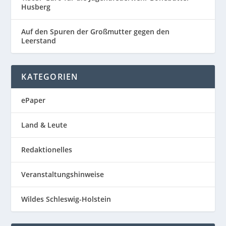
Husberg
Auf den Spuren der Großmutter gegen den
Leerstand
KATEGORIEN
ePaper
Land & Leute
Redaktionelles
Veranstaltungshinweise
Wildes Schleswig-Holstein