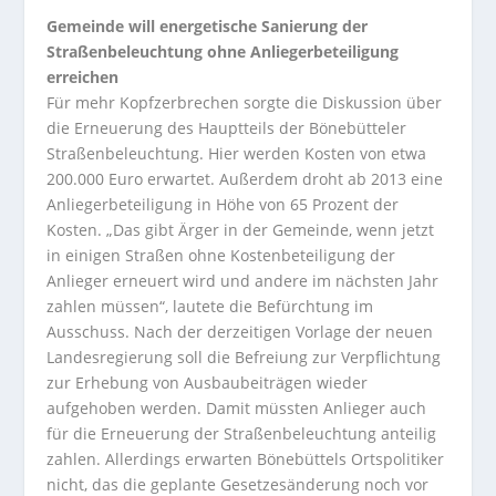
Gemeinde will energetische Sanierung der
Straßenbeleuchtung ohne Anliegerbeteiligung
erreichen
Für mehr Kopfzerbrechen sorgte die Diskussion über
die Erneuerung des Hauptteils der Bönebütteler
Straßenbeleuchtung. Hier werden Kosten von etwa
200.000 Euro erwartet. Außerdem droht ab 2013 eine
Anliegerbeteiligung in Höhe von 65 Prozent der
Kosten. „Das gibt Ärger in der Gemeinde, wenn jetzt
in einigen Straßen ohne Kostenbeteiligung der
Anlieger erneuert wird und andere im nächsten Jahr
zahlen müssen“, lautete die Befürchtung im
Ausschuss. Nach der derzeitigen Vorlage der neuen
Landesregierung soll die Befreiung zur Verpflichtung
zur Erhebung von Ausbaubeiträgen wieder
aufgehoben werden. Damit müssten Anlieger auch
für die Erneuerung der Straßenbeleuchtung anteilig
zahlen. Allerdings erwarten Bönebüttels Ortspolitiker
nicht, das die geplante Gesetzesänderung noch vor