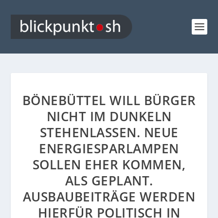
BÖNEBÜTTEL WILL BÜRGER
NICHT IM DUNKELN
STEHENLASSEN. NEUE
ENERGIESPARLAMPEN
SOLLEN EHER KOMMEN,
ALS GEPLANT.
AUSBAUBEITRÄGE WERDEN
HIERFÜR POLITISCH IN