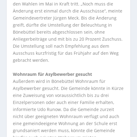
den Wahlen im Mai in Kraft tritt. „Noch muss die
Änderung erst einmal durch die Ausschüsse“, meinte
Gemeindevertreter Jürgen Meck. Bis die Änderung
greift, dürfte die Umstellung der Beleuchtung in
Bönebüttel bereits abgeschlossen sein, ohne
Anliegerbeiträge und mit bis zu 20 Prozent Zuschuss.
Die Umstellung soll nach Empfehlung aus dem
Ausschuss kurzfristig für das Frühjahr auf den Weg
gebracht werden.
Wohnraum für Asylbewerber gesucht
Außerdem wird in Bönebüttel Wohnraum für
Asylbewerber gesucht. Die Gemeinde könnte in Kürze
eine Zuweisung von voraussichtlich bis zu drei
Einzelpersonen oder auch einer Familie erhalten,
informierte Udo Runow. Da die Gemeinde zurzeit
nicht über geeigneten Wohnraum verfügt und auch
eine gemeindeeigene Wohnung an der Schule erst
grundsaniert werden muss, könnte die Gemeinde