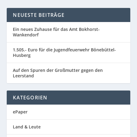
NEUESTE BEITRÄGE
Ein neues Zuhause für das Amt Bokhorst-
Wankendorf
1.505.- Euro für die Jugendfeuerwehr Bönebüttel-
Husberg
Auf den Spuren der Großmutter gegen den
Leerstand
KATEGORIEN
ePaper
Land & Leute