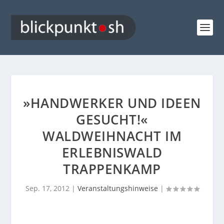
»HANDWERKER UND IDEEN
GESUCHT!«
WALDWEIHNACHT IM
ERLEBNISWALD
TRAPPENKAMP
Sep. 17, 2012
|
Veranstaltungshinweise
|