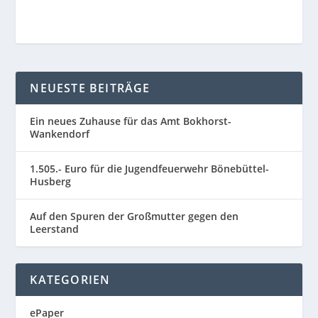
NEUESTE BEITRÄGE
Ein neues Zuhause für das Amt Bokhorst-
Wankendorf
1.505.- Euro für die Jugendfeuerwehr Bönebüttel-
Husberg
Auf den Spuren der Großmutter gegen den
Leerstand
KATEGORIEN
ePaper