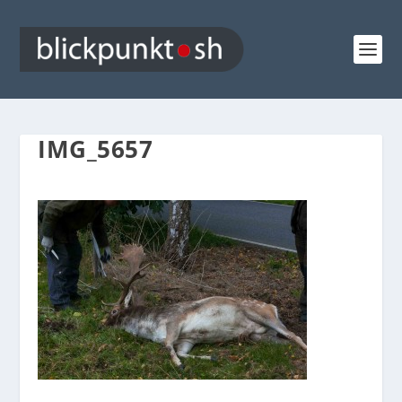
IMG_5657