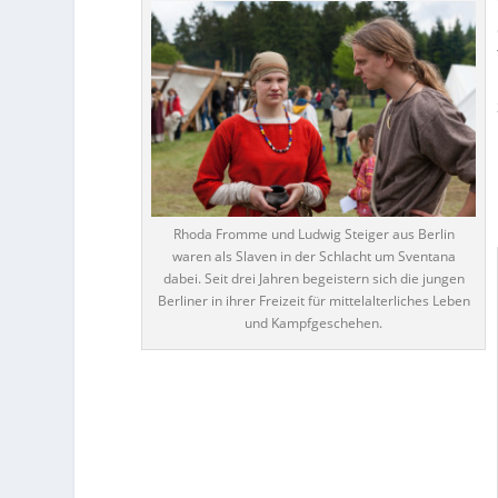
Rhoda Fromme und Ludwig Steiger aus Berlin
waren als Slaven in der Schlacht um Sventana
dabei. Seit drei Jahren begeistern sich die jungen
Berliner in ihrer Freizeit für mittelalterliches Leben
und Kampfgeschehen.