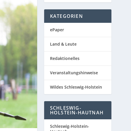
KATEGORIEN
ePaper
Land & Leute
Redaktionelles
Veranstaltungshinweise
Wildes Schleswig-Holstein
SCHLESWIG-
HOLSTEIN-HAUTNAH
Schleswig-Holstein-