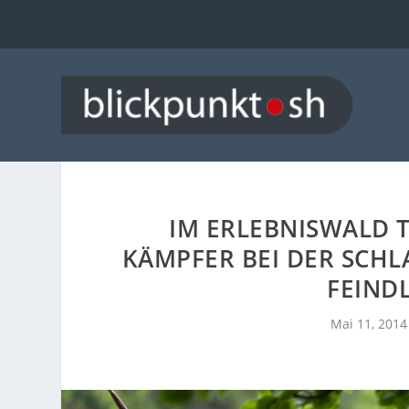
IM ERLEBNISWALD 
KÄMPFER BEI DER SCH
FEIND
Mai 11, 2014