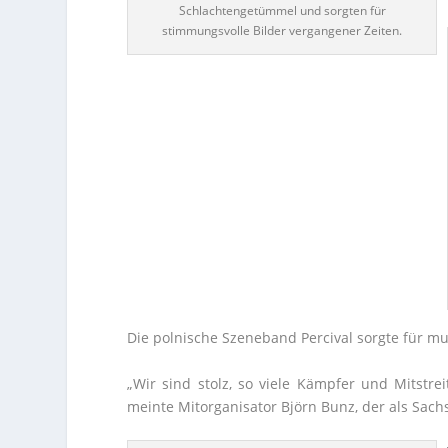
Schlachtengetümmel und sorgten für
stimmungsvolle Bilder vergangener Zeiten.
Die polnische Szeneband Percival sorgte für mu
„Wir sind stolz, so viele Kämpfer und Mitstr
meinte Mitorganisator Björn Bunz, der als Sachs