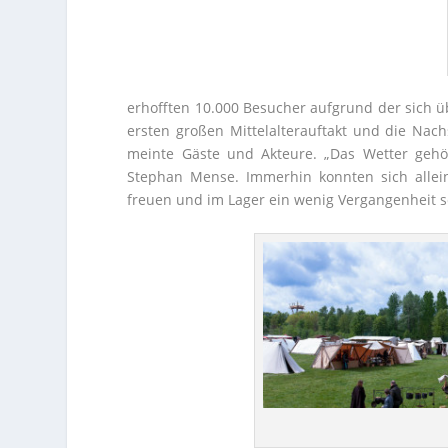
erhofften 10.000 Besucher aufgrund der sich 
ersten großen Mittelalterauftakt und die Nach
meinte Gäste und Akteure. „Das Wetter gehö
Stephan Mense. Immerhin konnten sich alle
freuen und im Lager ein wenig Vergangenheit 