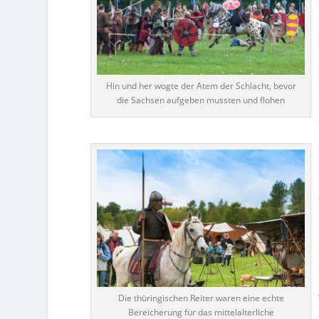
Hin und her wogte der Atem der Schlacht, bevor
die Sachsen aufgeben mussten und flohen
Die thüringischen Reiter waren eine echte
Bereicherung für das mittelalterliche