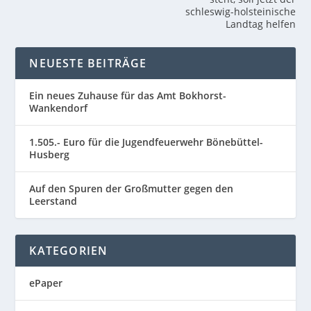
schleswig-holsteinische
Landtag helfen
NEUESTE BEITRÄGE
Ein neues Zuhause für das Amt Bokhorst-
Wankendorf
1.505.- Euro für die Jugendfeuerwehr Bönebüttel-
Husberg
Auf den Spuren der Großmutter gegen den
Leerstand
KATEGORIEN
ePaper