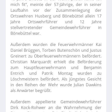
mich fit“, meinte der 57-Jährige, der in seiner
Laufbahn vor der Zusammenlegung der
Ortswehren Husberg und Bönebüttel allein 17
Jahre Ortswehrführer und 12 Jahre
stellvertretender Gemeindewehrführer in
Bönebüttel war.
Außerdem wurden die Feuerwehrmänner Kai
Daniel Brüggen, Torben Butenschön und Justus
Greinert zu Oberfeuerwehrmännern befördert.
Christian Marquardt erhielt die Beförderung
zum Hauptfeuerwehrmann und Benjamin
Entrich und Patrik Montag wurden zu
Löschmeistern befördert. Als jüngstes Gesicht
in den Reihen der Wehr wurde Julian Dawkins
als Anwärter begrüßt.
Außerdem appellierte Gemeindewehrführer
Dirk Kock-Rohwer an die Wahrnehmung der