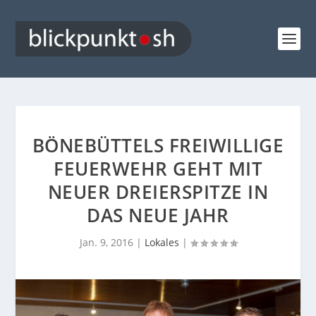
BÖNEBÜTTELS FREIWILLIGE
FEUERWEHR GEHT MIT
NEUER DREIERSPITZE IN
DAS NEUE JAHR
Jan. 9, 2016
|
Lokales
|