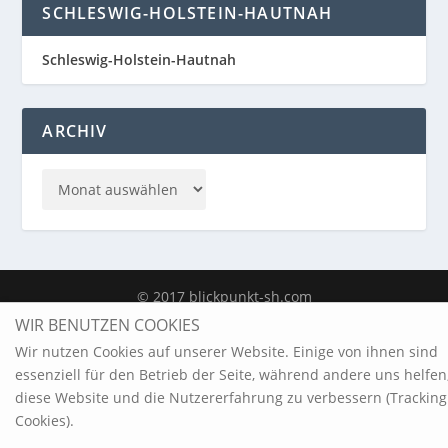
SCHLESWIG-HOLSTEIN-HAUTNAH
Schleswig-Holstein-Hautnah
ARCHIV
© 2017 blickpunkt-sh.com
WIR BENUTZEN COOKIES
Impressum
Referenzen
Haftungsausschluss / Datenschutzerklärung
Wir nutzen Cookies auf unserer Website. Einige von ihnen sind
essenziell für den Betrieb der Seite, während andere uns helfen
diese Website und die Nutzererfahrung zu verbessern (Tracking
Cookies).