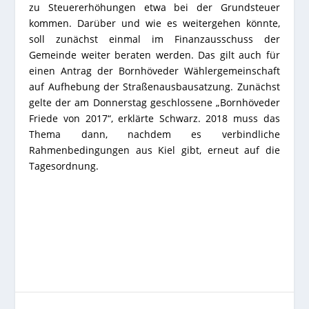
zu Steuererhöhungen etwa bei der Grundsteuer
kommen. Darüber und wie es weitergehen könnte,
soll zunächst einmal im Finanzausschuss der
Gemeinde weiter beraten werden. Das gilt auch für
einen Antrag der Bornhöveder Wählergemeinschaft
auf Aufhebung der Straßenausbausatzung. Zunächst
gelte der am Donnerstag geschlossene „Bornhöveder
Friede von 2017“, erklärte Schwarz. 2018 muss das
Thema dann, nachdem es verbindliche
Rahmenbedingungen aus Kiel gibt, erneut auf die
Tagesordnung.