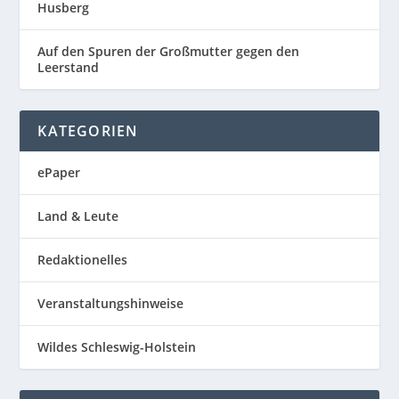
Husberg
Auf den Spuren der Großmutter gegen den
Leerstand
KATEGORIEN
ePaper
Land & Leute
Redaktionelles
Veranstaltungshinweise
Wildes Schleswig-Holstein