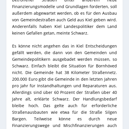
Finanzierungsmodelle und Grundlagen forderten, soll
außerdem abgewartet werden, ob es für den Ausbau
von Gemeindestraßen auch Geld aus Kiel geben wird.
Anderenfalls haben Kiel Landespolitiker dem Land
keinen Gefallen getan, meinte Schwarz.
Es könne nicht angehen das in Kiel Entscheidungen
gefällt werden, die dann von den Gemeinden und
Gemeindepolitikern ausgebadet werden müssen, so
Schwarz. Einfach bleibt die Situation für Bornhöved
nicht. Die Gemeinde hat 38 Kilometer Straßennetz.
200.000 Euro gibt die Gemeinde in den letzten Jahren
pro Jahr für Instandhaltungen und Reparaturen aus.
Allerdings sind über 60 Prozent der Straßen über 40
Jahre alt, erklärte Schwarz. Der Handlungsbedarf
bleibe hoch. Das gelte auch für erforderliche
Straßenausbauten wie etwa für die Straße Silgen
Bargen. Teilweise könne es durch neue
Finanzierungswege und Mischfinanzierungen auch