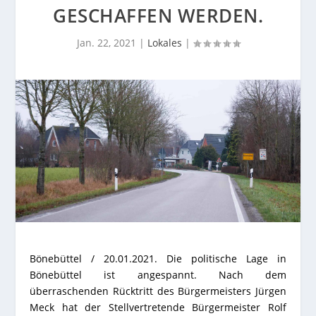
GESCHAFFEN WERDEN.
Jan. 22, 2021
|
Lokales
|
Bönebüttel / 20.01.2021.
Die politische Lage in
Bönebüttel ist angespannt. Nach dem
überraschenden Rücktritt des Bürgermeisters Jürgen
Meck hat der Stellvertretende Bürgermeister Rolf