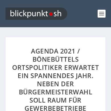
AGENDA 2021 /
BÖNEBÜTTELS
ORTSPOLITIKER ERWARTET
EIN SPANNENDES JAHR.
NEBEN DER
BÜRGERMEISTERWAHL
SOLL RAUM FÜR
GEWERBEBETRIEBE