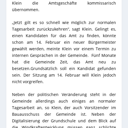
Klein die Amtsgeschäfte kommissarisch
übernommen.
„Jetzt gilt es so schnell wie möglich zur normalen
Tagesarbeit zurückzukehren“, sagt Klein. Gelingt es,
einen Kandidaten für das Amt zu finden, könnte
schon am 14. Februar ein neuer Bürgermeister
gewählt werden, meinte Klein vor einem Termin zu
internen Gesprächen in der Gemeinde. Fünf Monate
hat die Gemeinde Zeit, das Amt neu zu
besetzen.Grundsätzlich soll ein Kandidat gefunden
sein. Der Sitzung am 14. Februar will Klein jedoch
nicht vorgreifen.
Neben der politischen Veränderung steht in der
Gemeinde allerdings auch einiges an normaler
Tagesarbeit an, so Klein, der auch Vorsitzender im
Bauausschuss der Gemeinde ist. Neben der
Digitalisierung der Grundschule und dem Blick auf
die Windkraftentwicklung müssen ganz schlichte