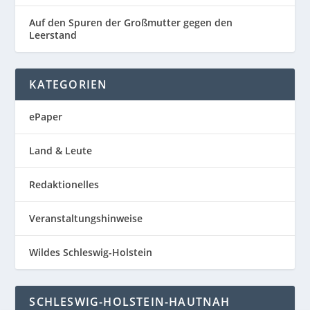
Auf den Spuren der Großmutter gegen den
Leerstand
KATEGORIEN
ePaper
Land & Leute
Redaktionelles
Veranstaltungshinweise
Wildes Schleswig-Holstein
SCHLESWIG-HOLSTEIN-HAUTNAH