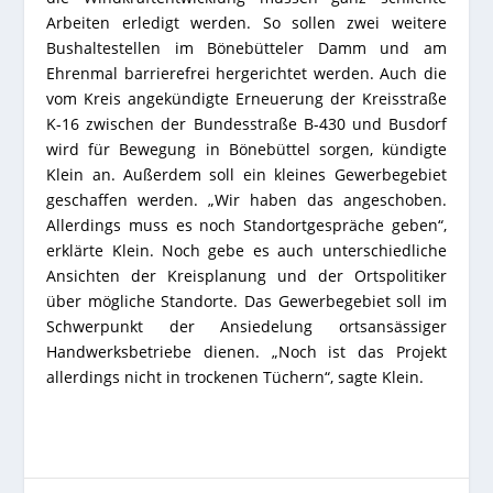
Arbeiten erledigt werden. So sollen zwei weitere
Bushaltestellen im Bönebütteler Damm und am
Ehrenmal barrierefrei hergerichtet werden. Auch die
vom Kreis angekündigte Erneuerung der Kreisstraße
K-16 zwischen der Bundesstraße B-430 und Busdorf
wird für Bewegung in Bönebüttel sorgen, kündigte
Klein an. Außerdem soll ein kleines Gewerbegebiet
geschaffen werden. „Wir haben das angeschoben.
Allerdings muss es noch Standortgespräche geben“,
erklärte Klein. Noch gebe es auch unterschiedliche
Ansichten der Kreisplanung und der Ortspolitiker
über mögliche Standorte. Das Gewerbegebiet soll im
Schwerpunkt der Ansiedelung ortsansässiger
Handwerksbetriebe dienen. „Noch ist das Projekt
allerdings nicht in trockenen Tüchern“, sagte Klein.