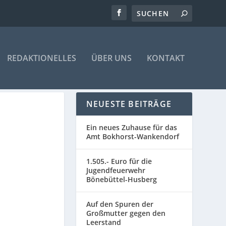
REDAKTIONELLES
ÜBER UNS
KONTAKT
NEUESTE BEITRÄGE
Ein neues Zuhause für das
Amt Bokhorst-Wankendorf
1.505.- Euro für die
Jugendfeuerwehr
Bönebüttel-Husberg
Auf den Spuren der
Großmutter gegen den
Leerstand