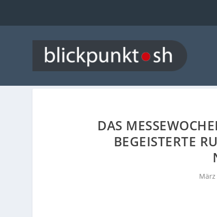
DAS MESSEWOCHEN
BEGEISTERTE RU
März 