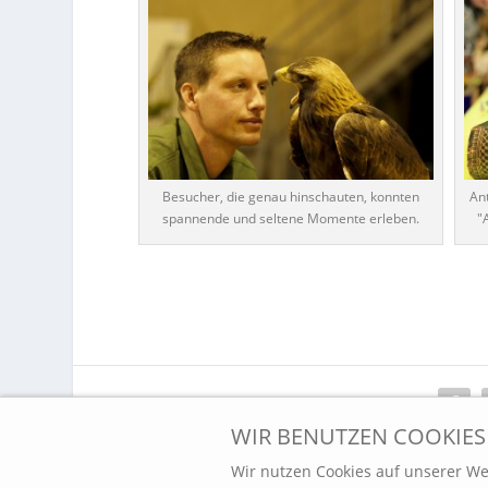
Besucher, die genau hinschauten, konnten
An
spannende und seltene Momente erleben.
"
AKTIE:
WIR BENUTZEN COOKIES
Wir nutzen Cookies auf unserer Web