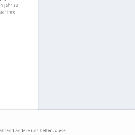
n Jahr zu
Ja“ ihre
.
während andere uns helfen, diese