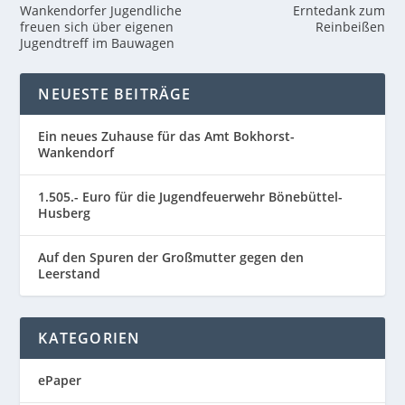
Wankendorfer Jugendliche
Erntedank zum
freuen sich über eigenen
Reinbeißen
Jugendtreff im Bauwagen
NEUESTE BEITRÄGE
Ein neues Zuhause für das Amt Bokhorst-
Wankendorf
1.505.- Euro für die Jugendfeuerwehr Bönebüttel-
Husberg
Auf den Spuren der Großmutter gegen den
Leerstand
KATEGORIEN
ePaper