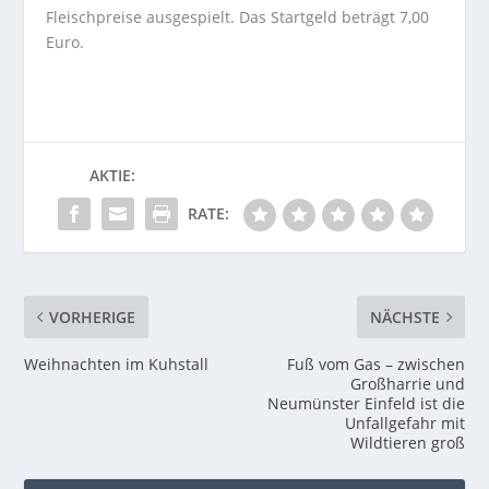
Fleischpreise ausgespielt. Das Startgeld beträgt 7,00
Euro.
AKTIE:
RATE:
VORHERIGE
NÄCHSTE
Weihnachten im Kuhstall
Fuß vom Gas – zwischen
Großharrie und
Neumünster Einfeld ist die
Unfallgefahr mit
Wildtieren groß