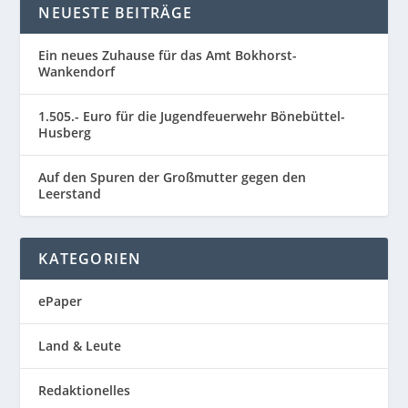
NEUESTE BEITRÄGE
Ein neues Zuhause für das Amt Bokhorst-
Wankendorf
1.505.- Euro für die Jugendfeuerwehr Bönebüttel-
Husberg
Auf den Spuren der Großmutter gegen den
Leerstand
KATEGORIEN
ePaper
Land & Leute
Redaktionelles