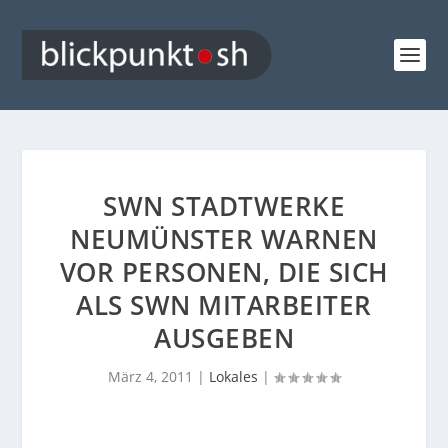
SWN STADTWERKE
NEUMÜNSTER WARNEN
VOR PERSONEN, DIE SICH
ALS SWN MITARBEITER
AUSGEBEN
März 4, 2011
|
Lokales
|