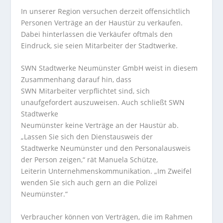
In unserer Region versuchen derzeit offensichtlich
Personen Verträge an der Haustür zu verkaufen.
Dabei hinterlassen die Verkäufer oftmals den
Eindruck, sie seien Mitarbeiter der Stadtwerke.
SWN Stadtwerke Neumünster GmbH weist in diesem
Zusammenhang darauf hin, dass
SWN Mitarbeiter verpflichtet sind, sich
unaufgefordert auszuweisen. Auch schließt SWN
Stadtwerke
Neumünster keine Verträge an der Haustür ab.
„Lassen Sie sich den Dienstausweis der
Stadtwerke Neumünster und den Personalausweis
der Person zeigen,“ rät Manuela Schütze,
Leiterin Unternehmenskommunikation. „Im Zweifel
wenden Sie sich auch gern an die Polizei
Neumünster.“
Verbraucher können von Verträgen, die im Rahmen