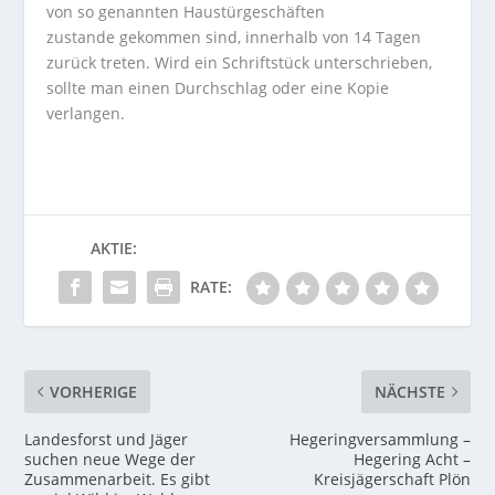
von so genannten Haustürgeschäften
zustande gekommen sind, innerhalb von 14 Tagen
zurück treten. Wird ein Schriftstück unterschrieben,
sollte man einen Durchschlag oder eine Kopie
verlangen.
AKTIE:
RATE:
VORHERIGE
NÄCHSTE
Landesforst und Jäger
Hegeringversammlung –
suchen neue Wege der
Hegering Acht –
Zusammenarbeit. Es gibt
Kreisjägerschaft Plön