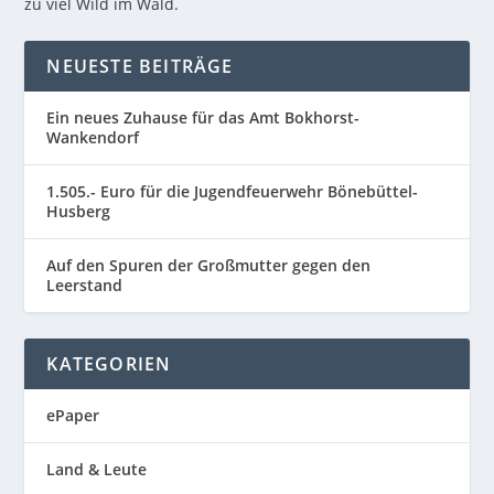
zu viel Wild im Wald.
NEUESTE BEITRÄGE
Ein neues Zuhause für das Amt Bokhorst-
Wankendorf
1.505.- Euro für die Jugendfeuerwehr Bönebüttel-
Husberg
Auf den Spuren der Großmutter gegen den
Leerstand
KATEGORIEN
ePaper
Land & Leute