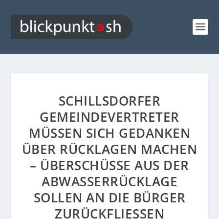
SCHILLSDORFER
GEMEINDEVERTRETER
MÜSSEN SICH GEDANKEN
ÜBER RÜCKLAGEN MACHEN
– ÜBERSCHÜSSE AUS DER
ABWASSERRÜCKLAGE
SOLLEN AN DIE BÜRGER
ZURÜCKFLIESSEN