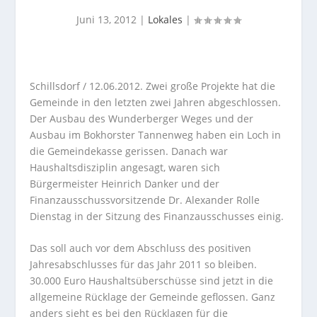
Juni 13, 2012
|
Lokales
|
Schillsdorf / 12.06.2012. Zwei große Projekte hat die
Gemeinde in den letzten zwei Jahren abgeschlossen.
Der Ausbau des Wunderberger Weges und der
Ausbau im Bokhorster Tannenweg haben ein Loch in
die Gemeindekasse gerissen. Danach war
Haushaltsdisziplin angesagt, waren sich
Bürgermeister Heinrich Danker und der
Finanzausschussvorsitzende Dr. Alexander Rolle
Dienstag in der Sitzung des Finanzausschusses einig.
Das soll auch vor dem Abschluss des positiven
Jahresabschlusses für das Jahr 2011 so bleiben.
30.000 Euro Haushaltsüberschüsse sind jetzt in die
allgemeine Rücklage der Gemeinde geflossen. Ganz
anders sieht es bei den Rücklagen für die