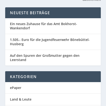
NEUESTE BEITRÄGE
Ein neues Zuhause für das Amt Bokhorst-
Wankendorf
1.505.- Euro für die Jugendfeuerwehr Bönebüttel-
Husberg
Auf den Spuren der Großmutter gegen den
Leerstand
KATEGORIEN
ePaper
Land & Leute