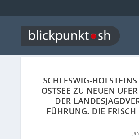
SCHLESWIG-HOLSTEINS
OSTSEE ZU NEUEN UFE
DER LANDESJAGDVER
FÜHRUNG. DIE FRISC
Jan