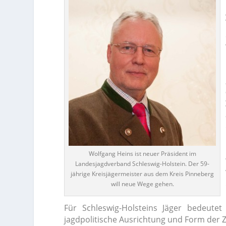
Wolfgang Heins ist neuer Präsident im
Landesjagdverband Schleswig-Holstein. Der 59-
jährige Kreisjägermeister aus dem Kreis Pinneberg
will neue Wege gehen.
Für Schleswig-Holsteins Jäger bedeut
jagdpolitische Ausrichtung und Form der 