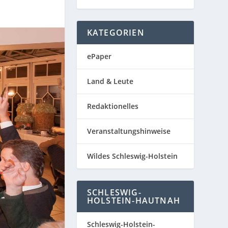
KATEGORIEN
ePaper
Land & Leute
Redaktionelles
Veranstaltungshinweise
Wildes Schleswig-Holstein
SCHLESWIG-
HOLSTEIN-HAUTNAH
Schleswig-Holstein-