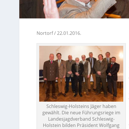
Nortorf / 22.01.2016.
Schleswig-Holsteins Jäger haben
gewählt. Die neue Führungsriege im
Landesjagdverband Schleswig-
Holstein bilden Präsident Wolfgang