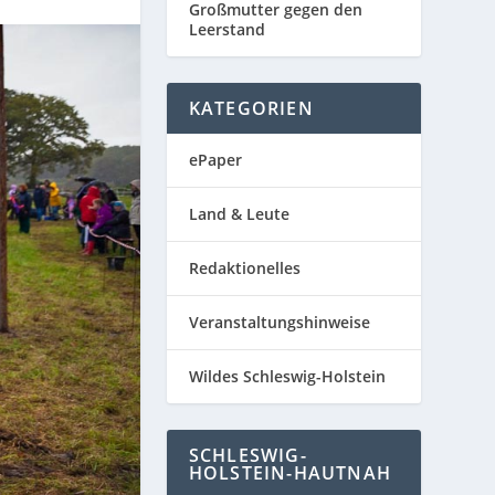
Großmutter gegen den
Leerstand
KATEGORIEN
ePaper
Land & Leute
Redaktionelles
Veranstaltungshinweise
Wildes Schleswig-Holstein
SCHLESWIG-
HOLSTEIN-HAUTNAH