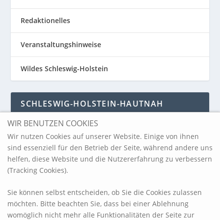
Redaktionelles
Veranstaltungshinweise
Wildes Schleswig-Holstein
SCHLESWIG-HOLSTEIN-HAUTNAH
WIR BENUTZEN COOKIES
Schleswig-Holstein-Hautnah
Wir nutzen Cookies auf unserer Website. Einige von ihnen
sind essenziell für den Betrieb der Seite, während andere uns
helfen, diese Website und die Nutzererfahrung zu verbessern
ARCHIV
(Tracking Cookies).
Sie können selbst entscheiden, ob Sie die Cookies zulassen
möchten. Bitte beachten Sie, dass bei einer Ablehnung
womöglich nicht mehr alle Funktionalitäten der Seite zur