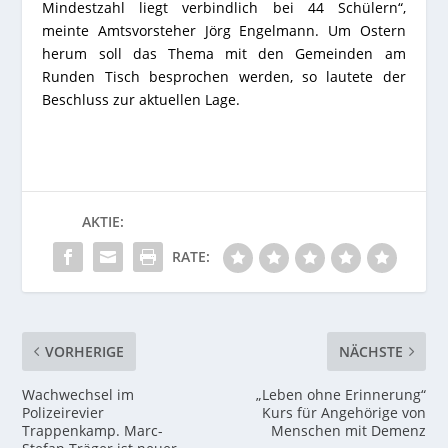
Mindestzahl liegt verbindlich bei 44 Schülern“,
meinte Amtsvorsteher Jörg Engelmann. Um Ostern
herum soll das Thema mit den Gemeinden am
Runden Tisch besprochen werden, so lautete der
Beschluss zur aktuellen Lage.
AKTIE:
RATE:
VORHERIGE
NÄCHSTE
Wachwechsel im
„Leben ohne Erinnerung“
Polizeirevier
Kurs für Angehörige von
Trappenkamp. Marc-
Menschen mit Demenz