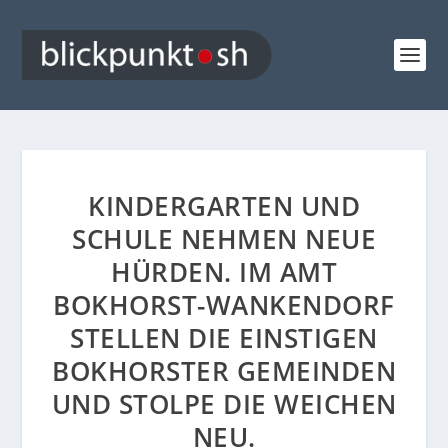
KINDERGARTEN UND
SCHULE NEHMEN NEUE
HÜRDEN. IM AMT
BOKHORST-WANKENDORF
STELLEN DIE EINSTIGEN
BOKHORSTER GEMEINDEN
UND STOLPE DIE WEICHEN
NEU.