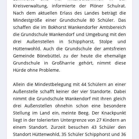
Kreisverwaltung, informierte der Plöner Schulrat.
Nach dem aktuellen Erlass des Landes beträgt die
Mindestgröße einer Grundschule 80 Schüler. Das
schaffen die im Bokhorst Wankendorfer Amtsbereich
die Grundschule Wankendorf und Umgebung mit den
drei Außenstellen in Schipphorst, Stolpe und
Hüttenwohld. Auch die Grundschule der amtsfreien
Gemeinde Bönebüttel, zu der heute die ehemalige
Grundschule in Großharrie gehört, nimmt diese
Hürde ohne Probleme.
Allein die Mindestbelegung mit 44 Schülern an einer
Außenstelle schafft keiner der vier Standorte. Dabei
nimmt die Grundschule Wankendorf mit ihren gleich
drei Außenstellen ohnehin schon eine besondere
Stellung im Land ein, meinte Beeg. Der Knackpunkt
liegt in der tolerierten Untergrenze von 27 Kindern an
einem Standort. Zurzeit besuchen 43 Schüler den
Standort Hüttenwohld, 35 Schüler Schipphorst und 36