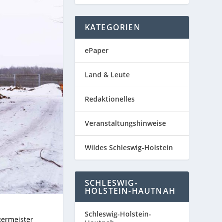
KATEGORIEN
ePaper
Land & Leute
Redaktionelles
Veranstaltungshinweise
Wildes Schleswig-Holstein
SCHLESWIG-
HOLSTEIN-HAUTNAH
Schleswig-Holstein-
germeister