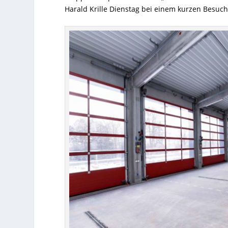
Harald Krille Dienstag bei einem kurzen Besuc