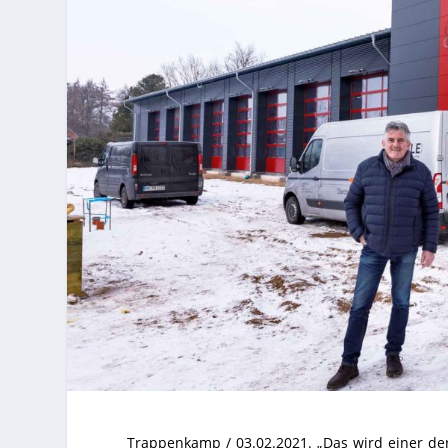
Trappenkamp / 03.02.2021. „Das wird einer de