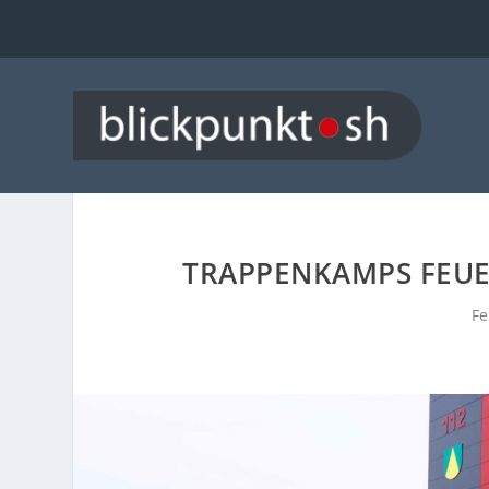
TRAPPENKAMPS FEU
Fe