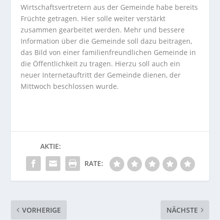
Wirtschaftsvertretern aus der Gemeinde habe bereits
Früchte getragen. Hier solle weiter verstärkt
zusammen gearbeitet werden. Mehr und bessere
Information über die Gemeinde soll dazu beitragen,
das Bild von einer familienfreundlichen Gemeinde in
die Öffentlichkeit zu tragen. Hierzu soll auch ein
neuer Internetauftritt der Gemeinde dienen, der
Mittwoch beschlossen wurde.
AKTIE:
RATE:
VORHERIGE
NÄCHSTE