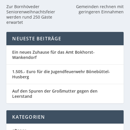
Zur Bornhöveder
Gemeinden rechnen mit
Seniorenweihnachtsfeier
geringeren Einnahmen
werden rund 250 Gäste
erwartet
NEUESTE BEITRÄGE
Ein neues Zuhause für das Amt Bokhorst-
Wankendorf
1.505.- Euro für die Jugendfeuerwehr Bönebüttel-
Husberg
Auf den Spuren der Großmutter gegen den
Leerstand
KATEGORIEN