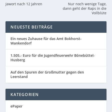
Jawort nach 12 Jahren
Nur noch wenige Tage,
dann geht der Raps in die
Vollblüte
NEUESTE BEITRÄGE
Ein neues Zuhause für das Amt Bokhorst-
Wankendorf
1.505.- Euro für die Jugendfeuerwehr Bönebüttel-
Husberg
Auf den Spuren der Großmutter gegen den
Leerstand
KATEGORIEN
ePaper