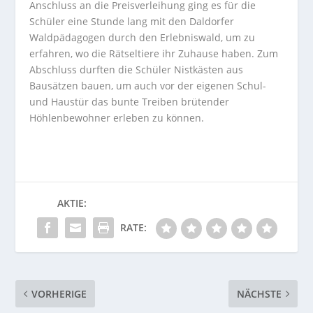
Anschluss an die Preisverleihung ging es für die
Schüler eine Stunde lang mit den Daldorfer
Waldpädagogen durch den Erlebniswald, um zu
erfahren, wo die Rätseltiere ihr Zuhause haben. Zum
Abschluss durften die Schüler Nistkästen aus
Bausätzen bauen, um auch vor der eigenen Schul-
und Haustür das bunte Treiben brütender
Höhlenbewohner erleben zu können.
AKTIE:
RATE:
VORHERIGE
NÄCHSTE