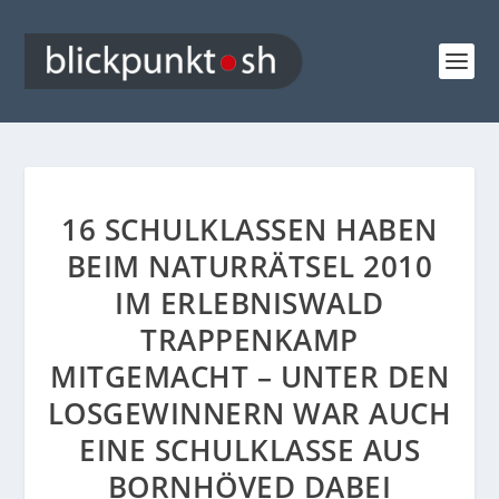
16 SCHULKLASSEN HABEN
BEIM NATURRÄTSEL 2010
IM ERLEBNISWALD
TRAPPENKAMP
MITGEMACHT – UNTER DEN
LOSGEWINNERN WAR AUCH
EINE SCHULKLASSE AUS
BORNHÖVED DABEI