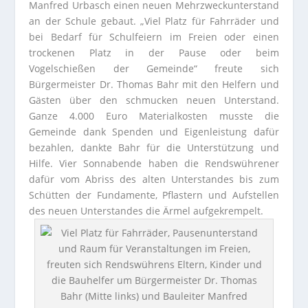
Manfred Urbasch einen neuen Mehrzweckunterstand
an der Schule gebaut. „Viel Platz für Fahrräder und
bei Bedarf für Schulfeiern im Freien oder einen
trockenen Platz in der Pause oder beim
Vogelschießen der Gemeinde“ freute sich
Bürgermeister Dr. Thomas Bahr mit den Helfern und
Gästen über den schmucken neuen Unterstand.
Ganze 4.000 Euro Materialkosten musste die
Gemeinde dank Spenden und Eigenleistung dafür
bezahlen, dankte Bahr für die Unterstützung und
Hilfe. Vier Sonnabende haben die Rendswührener
dafür vom Abriss des alten Unterstandes bis zum
Schütten der Fundamente, Pflastern und Aufstellen
des neuen Unterstandes die Ärmel aufgekrempelt.