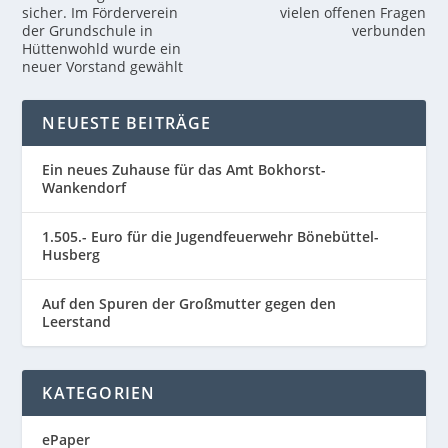
sicher. Im Förderverein
vielen offenen Fragen
der Grundschule in
verbunden
Hüttenwohld wurde ein
neuer Vorstand gewählt
NEUESTE BEITRÄGE
Ein neues Zuhause für das Amt Bokhorst-
Wankendorf
1.505.- Euro für die Jugendfeuerwehr Bönebüttel-
Husberg
Auf den Spuren der Großmutter gegen den
Leerstand
KATEGORIEN
ePaper