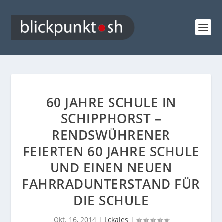
60 JAHRE SCHULE IN
SCHIPPHORST –
RENDSWÜHRENER
FEIERTEN 60 JAHRE SCHULE
UND EINEN NEUEN
FAHRRADUNTERSTAND FÜR
DIE SCHULE
Okt. 16, 2014
|
Lokales
|