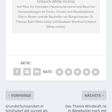
Viel Platz für Fahrräder, Pausenunterstand und Raum für
Veranstaltungen im Freien, freuten sich Rendswührens
Eltern, Kinder und die Bauhelfer um Bürgermeister Dr.
Thomas Bahr (Mitte links) und Bauleiter Manfred Urbasch
(Mitte rechts).
AKTIE:
RATE:
VORHERIGE
NÄCHSTE
Grundschulstandort in
Das Thema Windkraft ist
Schillsdorf gilt zurzeit als
in Bönebüttel noch mit