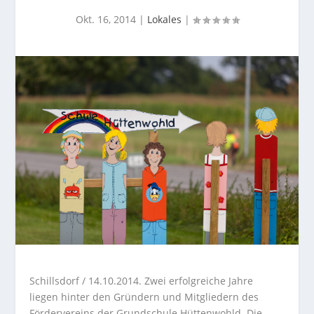
Okt. 16, 2014
|
Lokales
|
Schillsdorf / 14.10.2014. Zwei erfolgreiche Jahre
liegen hinter den Gründern und Mitgliedern des
Fördervereins der Grundschule Hüttenwohld. Die