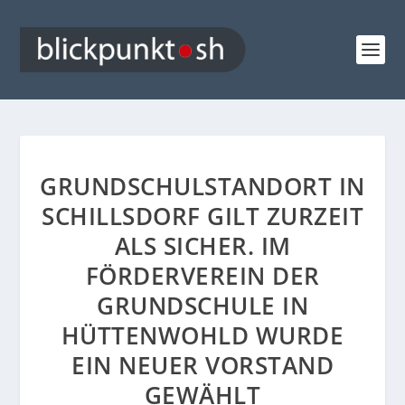
GRUNDSCHULSTANDORT IN
SCHILLSDORF GILT ZURZEIT
ALS SICHER. IM
FÖRDERVEREIN DER
GRUNDSCHULE IN
HÜTTENWOHLD WURDE
EIN NEUER VORSTAND
GEWÄHLT