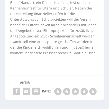
Benefizkonzert, ein Düster-Klabüsterfest und ein
Kennenlernfest für Eltern und Schüler. Neben der
Bereitstellung finanzieller Hilfen für die
Unterstützung von Schulprojekten will der Verein
neben der Öffentlichkeitsarbeit besonders mit Ideen
und Angeboten von Elternprojekten für zusätzliche
Angebote und ein Stück Schulgemeinschaft werben.
„Damit soll eine Atmosphäre geschaffen werden in
der die Kinder sich wohlfühlen und mit Spaß lernen
können“, berichtete Pressesprecherin Gabriele Lisch.
AKTIE:
RATE: