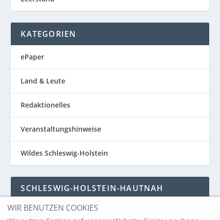
KATEGORIEN
ePaper
Land & Leute
Redaktionelles
Veranstaltungshinweise
Wildes Schleswig-Holstein
SCHLESWIG-HOLSTEIN-HAUTNAH
WIR BENUTZEN COOKIES
Schleswig-Holstein-Hautnah