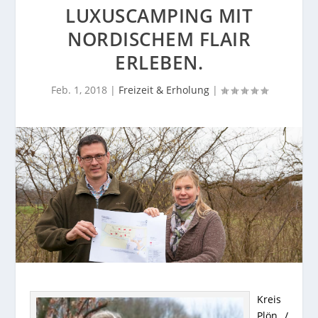
LUXUSCAMPING MIT
NORDISCHEM FLAIR
ERLEBEN.
Feb. 1, 2018
|
Freizeit & Erholung
|
Kreis
Plön /