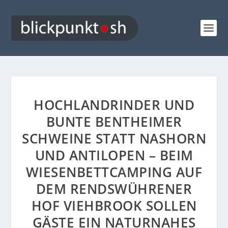
HOCHLANDRINDER UND
BUNTE BENTHEIMER
SCHWEINE STATT NASHORN
UND ANTILOPEN – BEIM
WIESENBETTCAMPING AUF
DEM RENDSWÜHRENER
HOF VIEHBROOK SOLLEN
GÄSTE EIN NATURNAHES