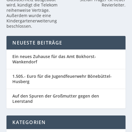
wird, kündigt die Telekom
Revierleiter.
reihenweise Verträge.
Außerdem wurde eine
Kindergartenerweiterung
beschlossen.
NEUESTE BEITRÄGE
Ein neues Zuhause für das Amt Bokhorst-
Wankendorf
1.505.- Euro für die Jugendfeuerwehr Bönebüttel-
Husberg
Auf den Spuren der Großmutter gegen den
Leerstand
KATEGORIEN