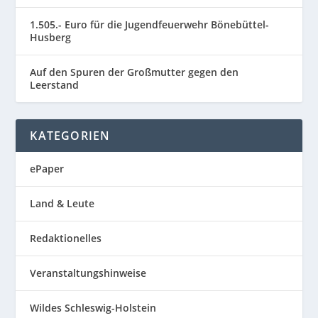
1.505.- Euro für die Jugendfeuerwehr Bönebüttel-
Husberg
Auf den Spuren der Großmutter gegen den
Leerstand
KATEGORIEN
ePaper
Land & Leute
Redaktionelles
Veranstaltungshinweise
Wildes Schleswig-Holstein