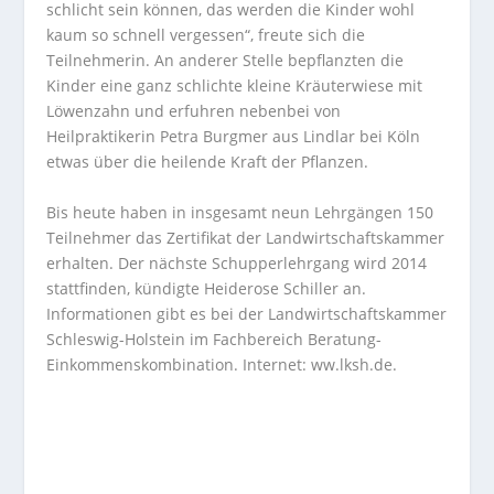
schlicht sein können, das werden die Kinder wohl
kaum so schnell vergessen“, freute sich die
Teilnehmerin. An anderer Stelle bepflanzten die
Kinder eine ganz schlichte kleine Kräuterwiese mit
Löwenzahn und erfuhren nebenbei von
Heilpraktikerin Petra Burgmer aus Lindlar bei Köln
etwas über die heilende Kraft der Pflanzen.
Bis heute haben in insgesamt neun Lehrgängen 150
Teilnehmer das Zertifikat der Landwirtschaftskammer
erhalten. Der nächste Schupperlehrgang wird 2014
stattfinden, kündigte Heiderose Schiller an.
Informationen gibt es bei der Landwirtschaftskammer
Schleswig-Holstein im Fachbereich Beratung-
Einkommenskombination. Internet: ww.lksh.de.