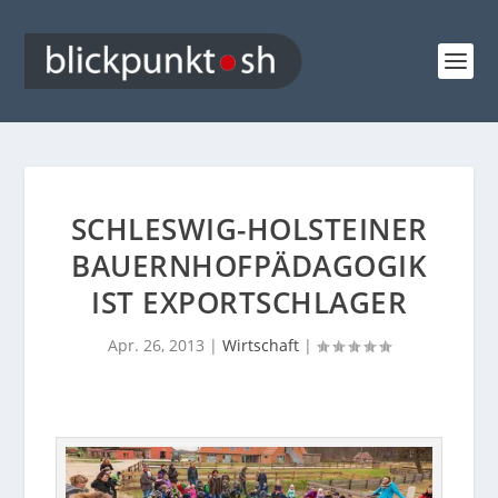
SCHLESWIG-HOLSTEINER
BAUERNHOFPÄDAGOGIK
IST EXPORTSCHLAGER
Apr. 26, 2013
|
Wirtschaft
|