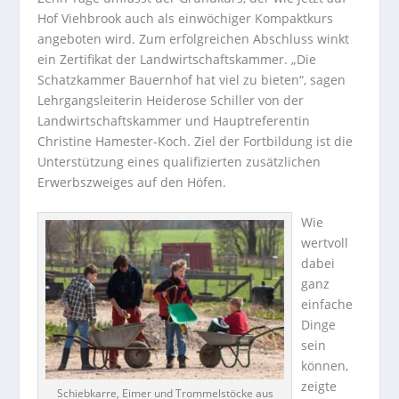
Hof Viehbrook auch als einwöchiger Kompaktkurs
angeboten wird. Zum erfolgreichen Abschluss winkt
ein Zertifikat der Landwirtschaftskammer. „Die
Schatzkammer Bauernhof hat viel zu bieten“, sagen
Lehrgangsleiterin Heiderose Schiller von der
Landwirtschaftskammer und Hauptreferentin
Christine Hamester-Koch. Ziel der Fortbildung ist die
Unterstützung eines qualifizierten zusätzlichen
Erwerbszweiges auf den Höfen.
Wie
wertvoll
dabei
ganz
einfache
Dinge
sein
können,
zeigte
Schiebkarre, Eimer und Trommelstöcke aus